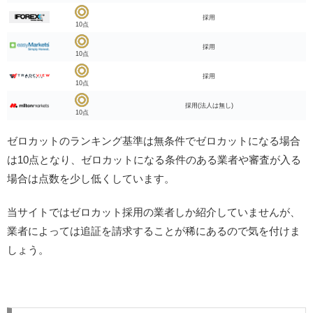
採用
10点
採用
10点
採用
10点
採用(法人は無し)
10点
ゼロカットのランキング基準は無条件でゼロカットになる場合
は10点となり、ゼロカットになる条件のある業者や審査が入る
場合は点数を少し低くしています。
当サイトではゼロカット採用の業者しか紹介していませんが、
業者によっては追証を請求することが稀にあるので気を付けま
しょう。