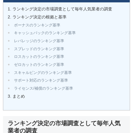
ランキング決定の市場調査として毎年人気業者の調査
ランキング決定の根拠と基準
ボーナスのランキング基準
キャッシュバックのランキング基準
レバレッジのランキング基準
スプレッドのランキング基準
ロスカットのランキング基準
ゼロカットのランキング基準
スキャルピングのランキング基準
サポート対応のランキング基準
ライセンス/補償のランキング基準
まとめ
ランキング決定の市場調査として毎年人気
業者の調査