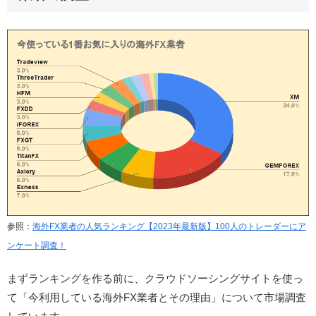
参照：
海外FX業者の人気ランキング【2023年最新版】100人のトレーダーにア
ンケート調査！
まずランキングを作る前に、クラウドソーシングサイトを使っ
て「今利用している海外FX業者とその理由」について市場調査