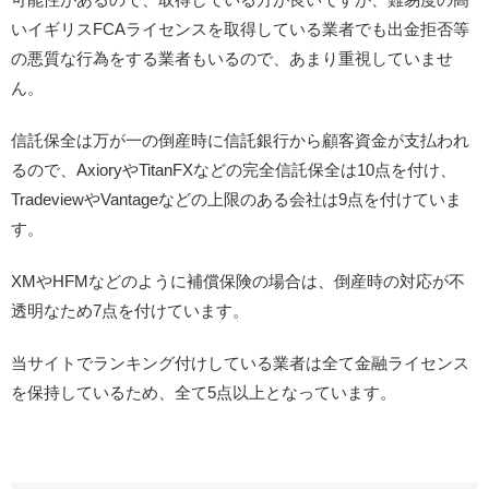
いイギリスFCAライセンスを取得している業者でも出金拒否等
の悪質な行為をする業者もいるので、あまり重視していませ
ん。
信託保全は万が一の倒産時に信託銀行から顧客資金が支払われ
るので、AxioryやTitanFXなどの完全信託保全は10点を付け、
TradeviewやVantageなどの上限のある会社は9点を付けていま
す。
XMやHFMなどのように補償保険の場合は、倒産時の対応が不
透明なため7点を付けています。
当サイトでランキング付けしている業者は全て金融ライセンス
を保持しているため、全て5点以上となっています。