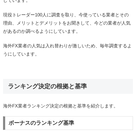
しています。
現役トレーダー100人に調査を取り、今使っている業者とその
理由、メリットとデメリットをお聞きして、今どの業者が人気
があるのか調べるようにしています。
海外FX業者の人気は入れ替わりが激しいため、毎年調査するよ
うにしています。
ランキング決定の根拠と基準
海外FX業者ランキング決定の根拠と基準を紹介します。
ボーナスのランキング基準