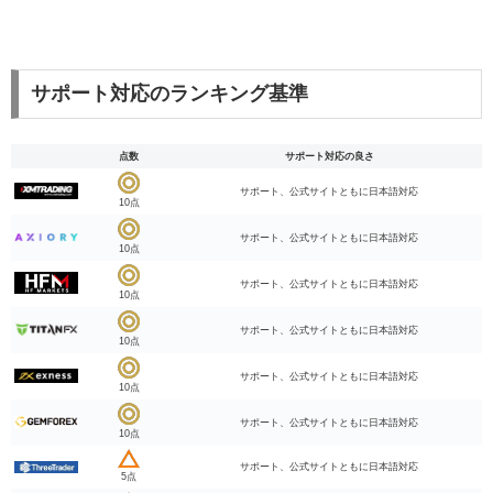
サポート対応のランキング基準
点数
サポート対応の良さ
サポート、公式サイトともに日本語対応
10点
サポート、公式サイトともに日本語対応
10点
サポート、公式サイトともに日本語対応
10点
サポート、公式サイトともに日本語対応
10点
サポート、公式サイトともに日本語対応
10点
サポート、公式サイトともに日本語対応
10点
サポート、公式サイトともに日本語対応
5点