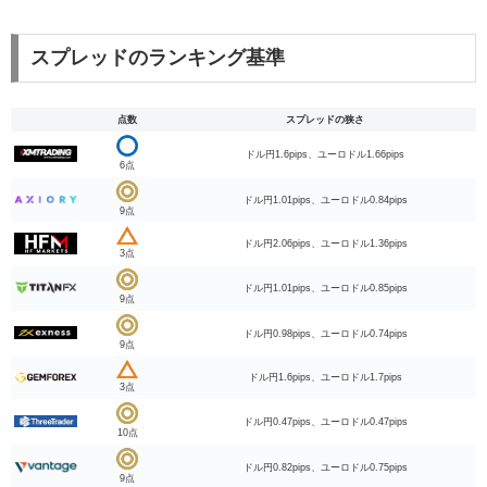
スプレッドのランキング基準
点数
スプレッドの狭さ
ドル円1.6pips、ユーロドル1.66pips
6点
ドル円1.01pips、ユーロドル0.84pips
9点
ドル円2.06pips、ユーロドル1.36pips
3点
ドル円1.01pips、ユーロドル0.85pips
9点
ドル円0.98pips、ユーロドル0.74pips
9点
ドル円1.6pips、ユーロドル1.7pips
3点
ドル円0.47pips、ユーロドル0.47pips
10点
ドル円0.82pips、ユーロドル0.75pips
9点