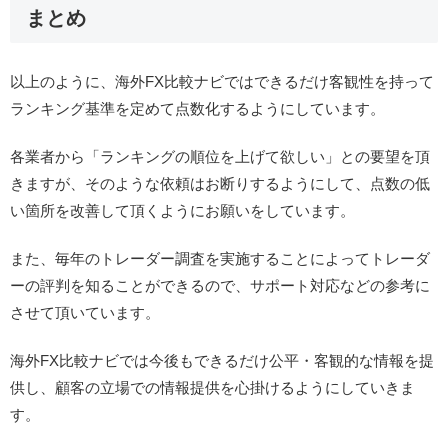
まとめ
以上のように、海外FX比較ナビではできるだけ客観性を持って
ランキング基準を定めて点数化するようにしています。
各業者から「ランキングの順位を上げて欲しい」との要望を頂
きますが、そのような依頼はお断りするようにして、点数の低
い箇所を改善して頂くようにお願いをしています。
また、毎年のトレーダー調査を実施することによってトレーダ
ーの評判を知ることができるので、サポート対応などの参考に
させて頂いています。
海外FX比較ナビでは今後もできるだけ公平・客観的な情報を提
供し、顧客の立場での情報提供を心掛けるようにしていきま
す。