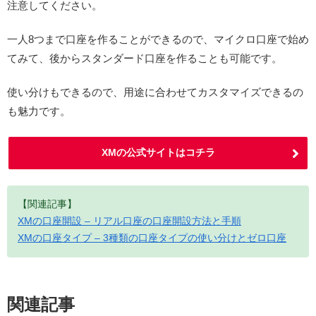
注意してください。
一人8つまで口座を作ることができるので、マイクロ口座で始め
てみて、後からスタンダード口座を作ることも可能です。
使い分けもできるので、用途に合わせてカスタマイズできるの
も魅力です。
XMの公式サイトはコチラ
【関連記事】
XMの口座開設 – リアル口座の口座開設方法と手順
XMの口座タイプ – 3種類の口座タイプの使い分けとゼロ口座
関連記事