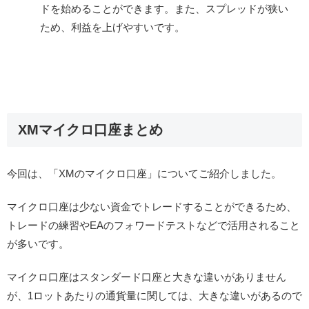
ドを始めることができます。また、スプレッドが狭い
ため、利益を上げやすいです。
XMマイクロ口座まとめ
今回は、「XMのマイクロ口座」についてご紹介しました。
マイクロ口座は少ない資金でトレードすることができるため、
トレードの練習やEAのフォワードテストなどで活用されること
が多いです。
マイクロ口座はスタンダード口座と大きな違いがありません
が、1ロットあたりの通貨量に関しては、大きな違いがあるので