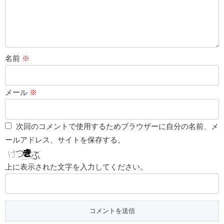
名前
※
メール
※
次回のコメントで使用するためブラウザーに自分の名前、メ
ールアドレス、サイトを保存する。
上に表示された文字を入力してください。