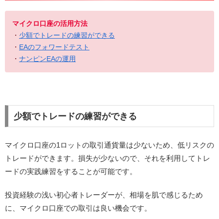
マイクロ口座の活用方法
・
少額でトレードの練習ができる
・
EAのフォワードテスト
・
ナンピンEAの運用
少額でトレードの練習ができる
マイクロ口座の1ロットの取引通貨量は少ないため、低リスクの
トレードができます。損失が少ないので、それを利用してトレ
ードの実践練習をすることが可能です。
投資経験の浅い初心者トレーダーが、相場を肌で感じるため
に、マイクロ口座での取引は良い機会です。