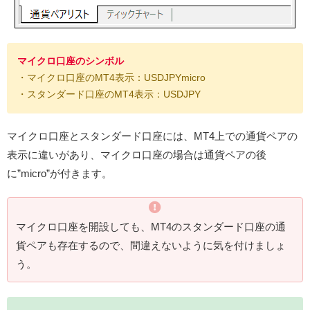
マイクロ口座のシンボル
・マイクロ口座のMT4表示：USDJPYmicro
・スタンダード口座のMT4表示：USDJPY
マイクロ口座とスタンダード口座には、MT4上での通貨ペアの
表示に違いがあり、マイクロ口座の場合は通貨ペアの後
に”micro”が付きます。
マイクロ口座を開設しても、MT4のスタンダード口座の通
貨ペアも存在するので、間違えないように気を付けましょ
う。