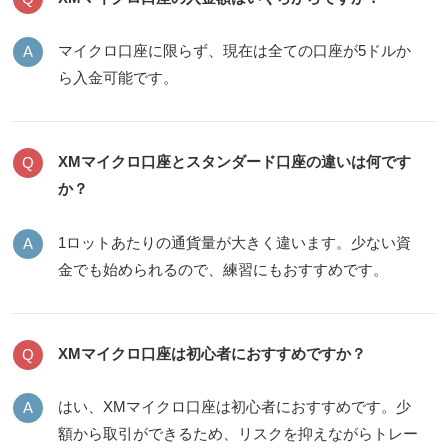
マイクロ口座に限らず、現在は全ての口座が5ドルか
ら入金可能です。
XMマイクロ口座とスタンダード口座の違いは何です
か？
1ロットあたりの通貨量が大きく違います。少ない資
金でも始められるので、練習にもおすすめです。
XMマイクロ口座は初心者におすすめですか？
はい、XMマイクロ口座は初心者におすすめです。少
額から取引ができるため、リスクを抑えながらトレー