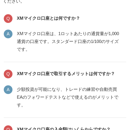
ください。
XMマイクロ口座とは何ですか？
XMマイクロ口座は、1ロットあたりの通貨量が1,000
通貨の口座です。スタンダード口座の1/100のサイズ
です。
XMマイクロ口座で取引するメリットは何ですか？
少額投資が可能になり、トレードの練習や自動売買
EAのフォワードテストなどで使えるのがメリットで
す。
XMマイクロ口座の入金額はいくらからですか？