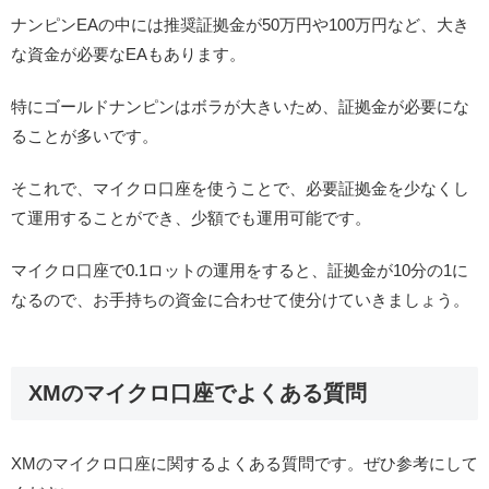
ナンピンEAの中には推奨証拠金が50万円や100万円など、大き
な資金が必要なEAもあります。
特にゴールドナンピンはボラが大きいため、証拠金が必要にな
ることが多いです。
そこれで、マイクロ口座を使うことで、必要証拠金を少なくし
て運用することができ、少額でも運用可能です。
マイクロ口座で0.1ロットの運用をすると、証拠金が10分の1に
なるので、お手持ちの資金に合わせて使分けていきましょう。
XMのマイクロ口座でよくある質問
XMのマイクロ口座に関するよくある質問です。ぜひ参考にして