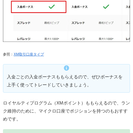
参照：
XM取引口座タイプ
入金ごとの入金ボーナスももらえるので、ぜひボーナスを
上手く使ってトレードしていきましょう。
ロイヤルティプログラム（XMポイント）ももらえるので、ラン
ク維持のために、マイクロ口座でポジションを持つのもおすす
めです。