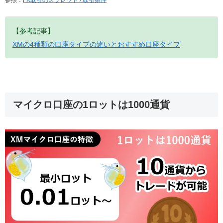
【参考記事】
XMの4種類の口座タイプの違いとおすすめ口座タイプ
マイクロ口座の1ロットは1000通貨