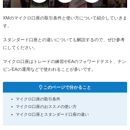
XMのマイクロ口座の取引条件と使い方について紹介していきま
す。
スタンダード口座との違いについても解説するので、ぜひ参考
にしてください。
マイクロ口座はトレードの練習やEAのフォワードテスト、ナン
ピンEAの運用などで使われることが多いです。
このページで分かること
マイクロ口座の取引条件
マイクロ口座のおススメの使い方
マイクロ口座とスタンダード口座の違い