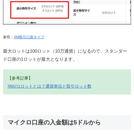
参照：
XM取引口座タイプ
最大ロットは100ロット（10万通貨）になるので、スタンダー
ド口座の1ロットが最大となります。
【参考記事】
XMの1ロットとは？通貨単位と取引ロット数
マイクロ口座の入金額は5ドルから