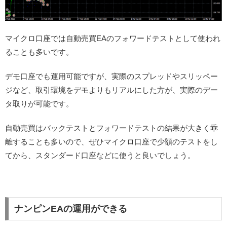
マイクロ口座では自動売買EAのフォワードテストとして使われ
ることも多いです。
デモ口座でも運用可能ですが、実際のスプレッドやスリッペー
ジなど、取引環境をデモよりもリアルにした方が、実際のデー
タ取りが可能です。
自動売買はバックテストとフォワードテストの結果が大きく乖
離することも多いので、ぜひマイクロ口座で少額のテストをし
てから、スタンダード口座などに使うと良いでしょう。
ナンピンEAの運用ができる