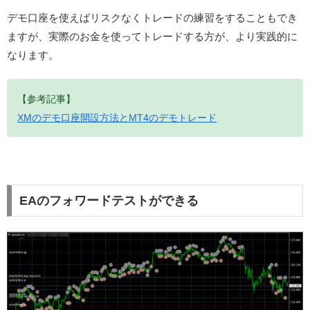
デモ口座を使えばリスクなくトレードの練習をすることもでき
ますが、実際のお金を使ってトレードする方が、より実践的に
なります。
【参考記事】
XMのデモ口座開設方法とMT4のデモトレード
EAのフォワードテストができる