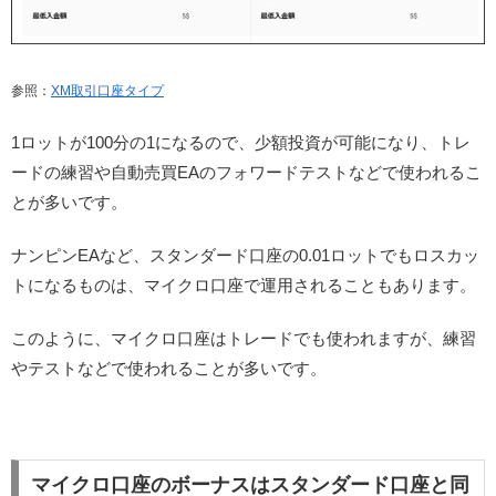
参照：
XM取引口座タイプ
1ロットが100分の1になるので、少額投資が可能になり、トレ
ードの練習や自動売買EAのフォワードテストなどで使われるこ
とが多いです。
ナンピンEAなど、スタンダード口座の0.01ロットでもロスカッ
トになるものは、マイクロ口座で運用されることもあります。
このように、マイクロ口座はトレードでも使われますが、練習
やテストなどで使われることが多いです。
マイクロ口座のボーナスはスタンダード口座と同