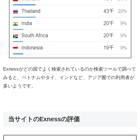
Exnessがどの国でよく検索されているのか検索ツールで調べて
みると、ベトナムやタイ、インドなど、アジア圏での利用者が
多いようです。
当サイトのExnessの評価