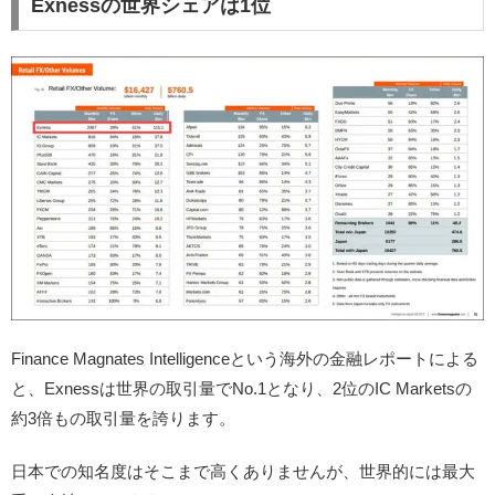
Exnessの世界シェアは1位
Finance Magnates Intelligenceという海外の金融レポートによる
と、Exnessは世界の取引量でNo.1となり、2位のIC Marketsの
約3倍もの取引量を誇ります。
日本での知名度はそこまで高くありませんが、世界的には最大