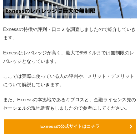
Exnessの特徴や評判・口コミを調査しましたので紹介していき
ます。
Exnessはレバレッジが高く、最大で999ドルまでは無制限のレ
バレッジとなっています。
ここでは実際に使っている人の評判や、メリット・デメリット
について解説していきます。
また、Exnessの本拠地であるキプロスと、金融ライセンス先の
セーシェルの現地調査もしましたので参考にしてください。
Exnessの公式サイトはコチラ