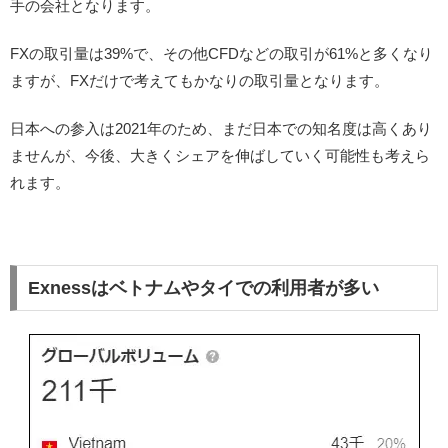
手の会社となります。
FXの取引量は39%で、その他CFDなどの取引が61%と多くなり
ますが、FXだけで考えてもかなりの取引量となります。
日本への参入は2021年のため、まだ日本での知名度は高くあり
ませんが、今後、大きくシェアを伸ばしていく可能性も考えら
れます。
Exnessはベトナムやタイでの利用者が多い