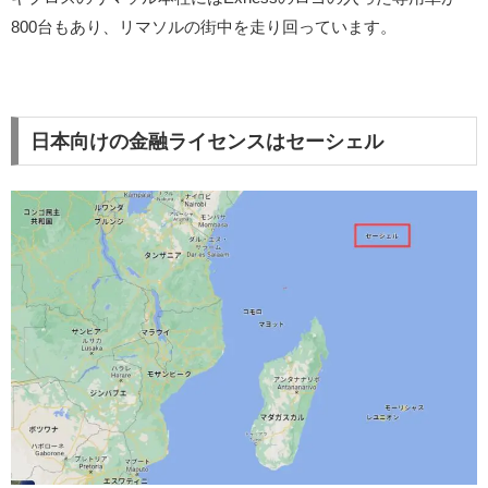
800台もあり、リマソルの街中を走り回っています。
日本向けの金融ライセンスはセーシェル