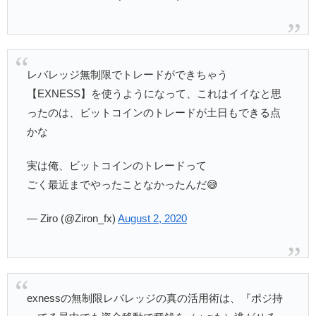
レバレッジ無制限でトレードができちゃう
【EXNESS】を使うようになって、これはイイなと思
ったのは、ビットコインのトレードが土日もできる点
かな
実は俺、ビットコインのトレードって
ごく最近までやったことなかったんだ😅
— Ziro (@Ziron_fx)
August 2, 2020
exnessの無制限レバレッジの真の活用術は、『ポジ持