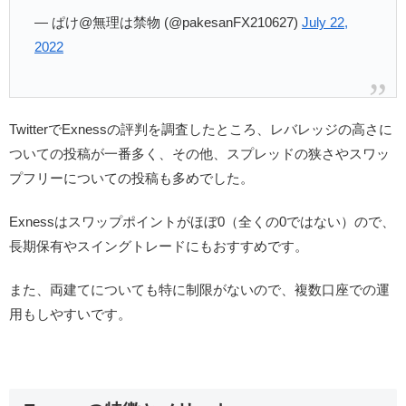
— ぱけ@無理は禁物 (@pakesanFX210627)
July 22,
2022
TwitterでExnessの評判を調査したところ、レバレッジの高さに
ついての投稿が一番多く、その他、スプレッドの狭さやスワッ
プフリーについての投稿も多めでした。
Exnessはスワップポイントがほぼ0（全くの0ではない）ので、
長期保有やスイングトレードにもおすすめです。
また、両建てについても特に制限がないので、複数口座での運
用もしやすいです。