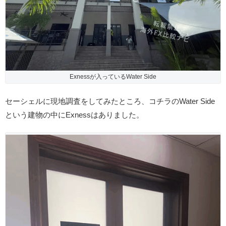
Exnessが入っているWater Side
セーシェルに現地調査をしてみたところ、コチラのWater Side
という建物の中にExnessはありました。