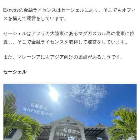
Exnessの金融ライセンスはセーシェルにあり、そこでもオフィ
スを構えて運営をしています。
セーシェルはアフリカ大陸東にあるマダガスカル島の北東に位
置し、そこで金融ライセンスを取得して運営をしています。
また、マレーシアにもアジア向けの拠点があるようです。
セーシェル