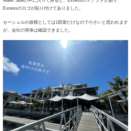
Water Sideの中に入ってみると、Exnessのテナントがあり、
Exnessのロゴが貼り付けてありました。
セーシェルの規模としては1部屋だけなので小さいと思われます
が、会社の実体は確認できました。