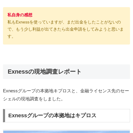
私自身の感想
私もExnessを使っていますが、まだ出金をしたことがないの
で、もう少し利益が出てきたら出金申請をしてみようと思いま
す。
Exnessの現地調査レポート
Exnessグループの本拠地キプロスと、金融ライセンス先のセー
シェルの現地調査をしました。
Exnessグループの本拠地はキプロス