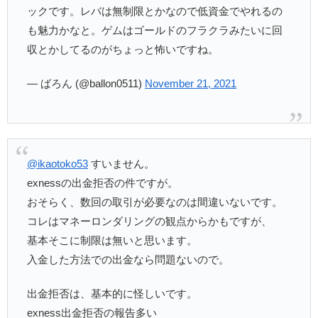
ックです。レバは無制限とかなので低資金でやれるの
も魅力かなと。ゲムはゴールドのフラクラみたいに回
収とかしてるのがちょっと怖いですね。
— ばろん (@ballon0511)
November 21, 2021
@ikaotoko53
すいません。
exnessの出金拒否の件ですが。
おそらく、数回の取引が必要なのは間違いないです。
コレはマネーロンダリングの観点からかもですが、
基本そこに制限は無いと思います。
入金した方法での出金なら問題ないので。
出金拒否は、基本的に怪しいです。
exness出金拒否の報告多い