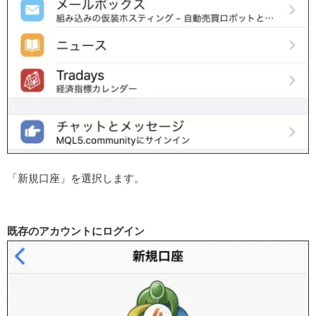
「新規口座」を選択します。
既存のアカウントにログイン