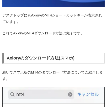
デスクトップにもAxioryのMT4ショートカットキーが表示され
ています。
これでAxioryのMT4ダウンロード方法は完了です。
Axioryのダウンロード方法(スマホ)
続いてスマホ版のMT4のダウンロード方法についてご紹介しま
す。