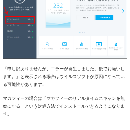
「申し訳ありませんが、エラーが発生しました。後でお願いし
ます。」と表示される場合はウイルスソフトが原因になってい
る可能性があります。
マカフィーの場合は「マカフィーのリアルタイムスキャンを無
効にする」という対処方法でインストールできるようになりま
す。