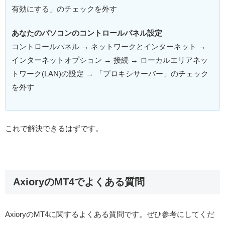
有効にする」のチェックを外す
あなたのパソコンのコントロールパネル設定
コントロールパネル → ネットワークとインターネット →
インターネットオプション → 接続 → ローカルエリアネッ
トワーク(LAN)の設定 → 「プロキシサーバー」のチェック
を外す
これで解決できるはずです。
AxioryのMT4でよくある質問
AxioryのMT4に関するよくある質問です。ぜひ参考にしてくだ