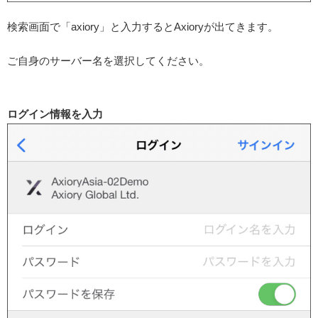
検索画面で「axiory」と入力するとAxioryが出てきます。
ご自身のサーバー名を選択してください。
ログイン情報を入力