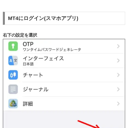
MT4にログイン(スマホアプリ)
右下の設定を選択