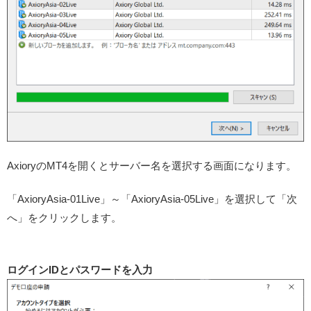
AxioryのMT4を開くとサーバー名を選択する画面になります。
「AxioryAsia-01Live」～「AxioryAsia-05Live」を選択して「次
へ」をクリックします。
ログインIDとパスワードを入力