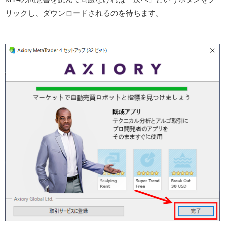
リックし、ダウンロードされるのを待ちます。