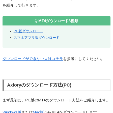
を紹介して行きます。
MT4ダウンロード3種類
PC版ダウンロード
スマホアプリ版ダウンロード
ダウンロードができない人はコチラ
を参考にしてください。
Axioryのダウンロード方法(PC)
まず最初に、PC版のMT4のダウンロード方法をご紹介します。
Windows版
または
Mac版
からMT4をダウンロードします。