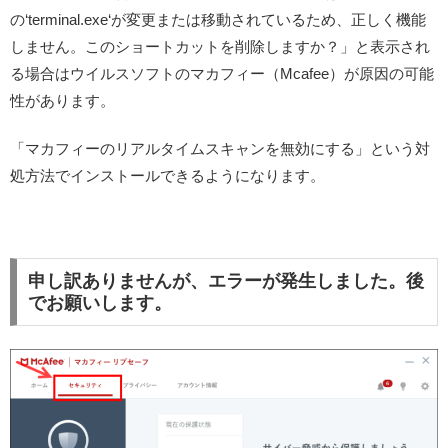
の‘terminal.exe‘が変更または移動されているため、正しく機能
しません。このショートカットを削除しますか？」と表示され
る場合はウイルスソフトのマカフィー（Mcafee）が原因の可能
性があります。
「マカフィーのリアルタイムスキャンを無効にする」という対
処方法でインストールできるようになります。
申し訳ありませんが、エラーが発生しました。後
でお願いします。