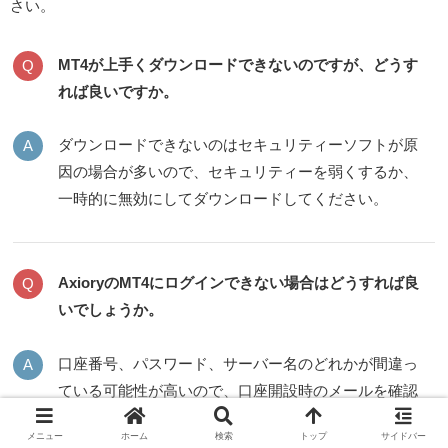
さい。
MT4が上手くダウンロードできないのですが、どうす
れば良いですか。
ダウンロードできないのはセキュリティーソフトが原
因の場合が多いので、セキュリティーを弱くするか、
一時的に無効にしてダウンロードしてください。
AxioryのMT4にログインできない場合はどうすれば良
いでしょうか。
口座番号、パスワード、サーバー名のどれかが間違っ
ている可能性が高いので、口座開設時のメールを確認
するようにしてください。
メニュー
ホーム
検索
トップ
サイドバー