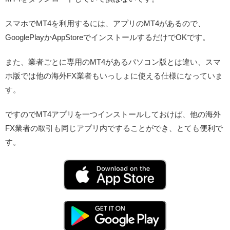
スマホでMT4を利用するには、アプリのMT4があるので、
GooglePlayかAppStoreでインストールするだけでOKです。
また、業者ごとに専用のMT4があるパソコン版とは違い、スマ
ホ版では他の海外FX業者もいっしょに使える仕様になっていま
す。
ですのでMT4アプリを一つインストールしておけば、他の海外
FX業者の取引も同じアプリ内ですることができ、とても便利で
す。