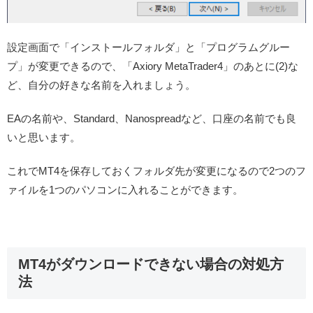
設定画面で「インストールフォルダ」と「プログラムグルー
プ」が変更できるので、「Axiory MetaTrader4」のあとに(2)な
ど、自分の好きな名前を入れましょう。
EAの名前や、Standard、Nanospreadなど、口座の名前でも良
いと思います。
これでMT4を保存しておくフォルダ先が変更になるので2つのフ
ァイルを1つのパソコンに入れることができます。
MT4がダウンロードできない場合の対処方
法