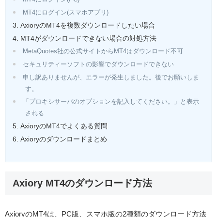
MT4にログイン(スマホアプリ)
AxioryのMT4を複数ダウンロードしたい場合
MT4がダウンロードできない場合の対処方法
MetaQuotes社の公式サイトからMT4はダウンロード不可
セキュリティーソフトの影響でダウンロードできない
申し訳ありませんが、エラーが発生しました。後でお願いしま
す。
「プロキシサーバのオプションを記入してください。」と表示
される
AxioryのMT4でよくある質問
Axioryのダウンロードまとめ
Axiory MT4のダウンロード方法
AxioryのMT4は、PC版、スマホ版の2種類のダウンロード方法