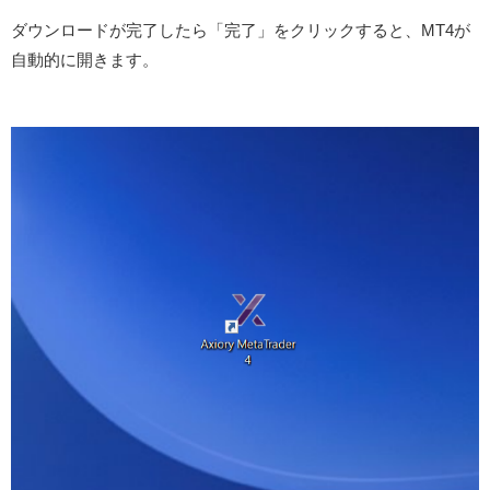
ダウンロードが完了したら「完了」をクリックすると、MT4が
自動的に開きます。