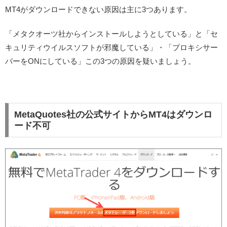
MT4がダウンロードできない原因は主に3つあります。
「メタクオーツ社からインストールしようとしている」と「セ
キュリティウイルスソフトが邪魔している」・「プロキシサー
バーをONにしている」この3つの原因を疑いましょう。
MetaQuotes社の公式サイトからMT4はダウンロ
ード不可