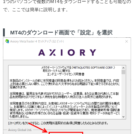
1つのパソコンで複数のMT4をダウンロードすることも可能なの
で、ここでは簡単に説明します。
MT4のダウンロード画面で「設定」を選択