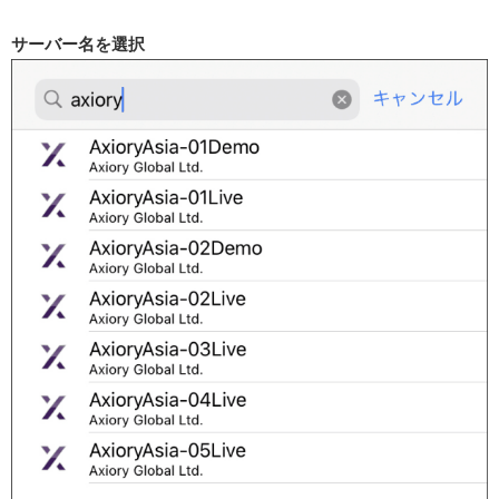
サーバー名を選択