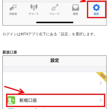
ログインはMT4アプリ右下にある「設定」を選択します。
新規口座