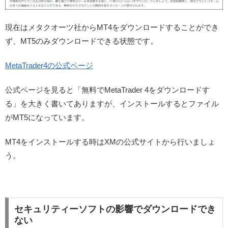
現在はメタクオーツ社からMT4をダウンロードすることができ
ず、MT5のみダウンロードできる状態です。
MetaTrader4の公式ページ
公式ページを見ると「無料でMetaTrader 4をダウンロードす
る」を大きく書いてありますが、インストールするとファイル
がMT5になっています。
MT4をインストールする時はXMの公式サイトから行いましょ
う。
セキュリティーソフトの影響でダウンロードでき
ない