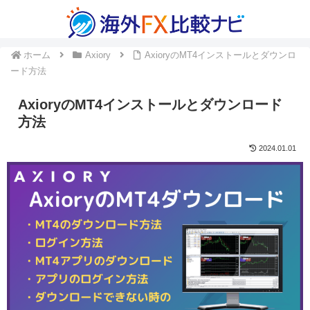
ホーム
Axiory
AxioryのMT4インストールとダウンロ
ード方法
AxioryのMT4インストールとダウンロード
方法
2024.01.01