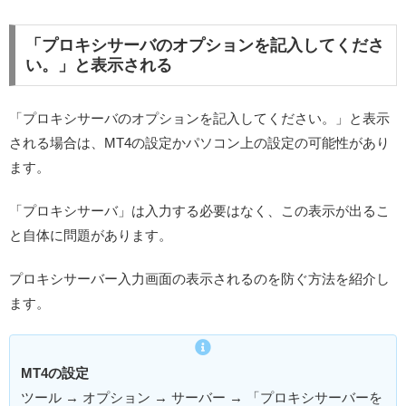
「プロキシサーバのオプションを記入してくださ
い。」と表示される
「プロキシサーバのオプションを記入してください。」と表示
される場合は、MT4の設定かパソコン上の設定の可能性があり
ます。
「プロキシサーバ」は入力する必要はなく、この表示が出るこ
と自体に問題があります。
プロキシサーバー入力画面の表示されるのを防ぐ方法を紹介し
ます。
MT4の設定
ツール → オプション → サーバー → 「プロキシサーバーを