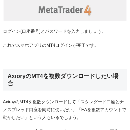
ログイン(口座番号)とパスワードを入力しましょう。
これでスマホアプリのMT4ログインが完了です。
AxioryのMT4を複数ダウンロードしたい場
合
AxiroyのMT4を複数ダウンロードして「スタンダード口座とナ
ノスプレッド口座を同時に使いたい」「EAを複数アカウントで
動かしたい」という人もいるでしょう。