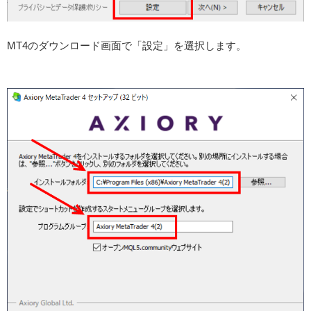
MT4のダウンロード画面で「設定」を選択します。