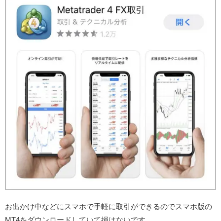
お出かけ中などにスマホで手軽に取引ができるのでスマホ版の
MT4をダウンロードしていて損はないです。