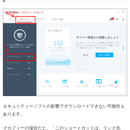
セキュリティーソフトの影響でダウンロードできない可能性も
あります。
マカフィーの場合だと、「このショートカットは、リンク先