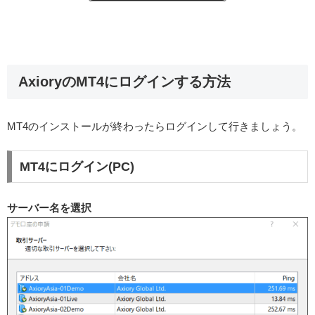
AxioryのMT4にログインする方法
MT4のインストールが終わったらログインして行きましょう。
MT4にログイン(PC)
サーバー名を選択