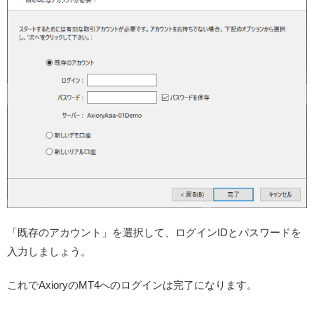
「既存のアカウント」を選択して、ログインIDとパスワードを
入力しましょう。
これでAxioryのMT4へのログインは完了になります。