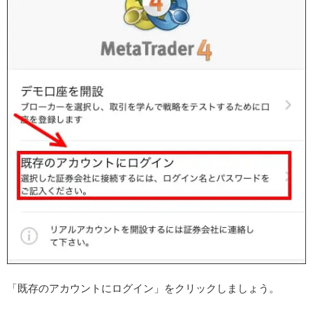
「既存のアカウントにログイン」をクリックしましょう。