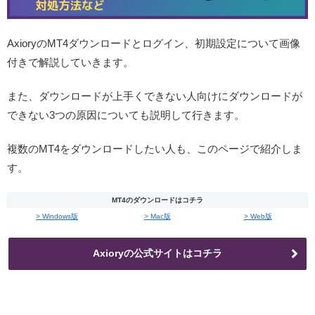
AxioryのMT4ダウンロードとログイン、初期設定について画像
付きで解説していきます。
また、ダウンロードが上手くできない人向けにダウンロードが
できない3つの原因についても説明して行きます。
複数のMT4をダウンロードしたい人も、このページで紹介しま
す。
MT4のダウンロードはコチラ
> Windows版
> Mac版
> Web版
Axioryの公式サイトはコチラ