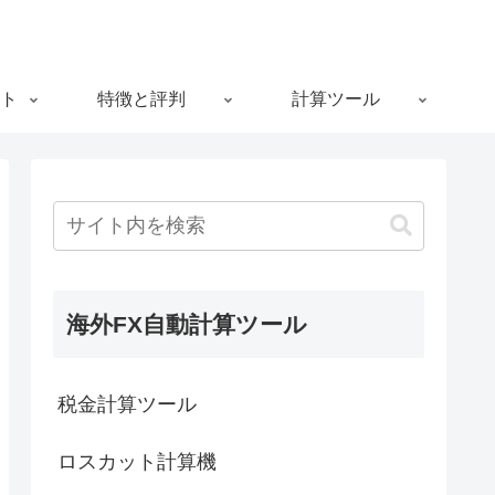
ト
特徴と評判
計算ツール
海外FX自動計算ツール
税金計算ツール
ロスカット計算機