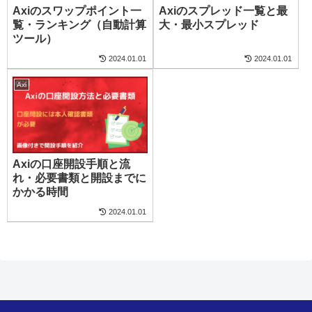
Axiのスワップポイント一
Axiのスプレッド一覧と最
覧・ランキング（自動計算
大・最小スプレッド
ツール）
2024.01.01
2024.01.01
Axi
Axiの口座開設手順と流
れ・必要書類と開設までに
かかる時間
2024.01.01