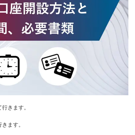
て行きます。
行きます。