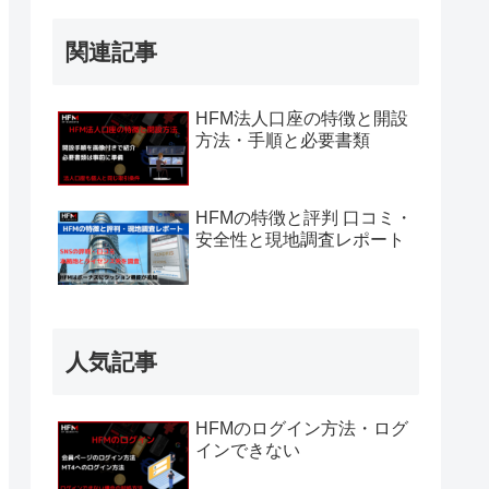
関連記事
HFM法人口座の特徴と開設
方法・手順と必要書類
HFMの特徴と評判 口コミ・
安全性と現地調査レポート
人気記事
HFMのログイン方法・ログ
インできない