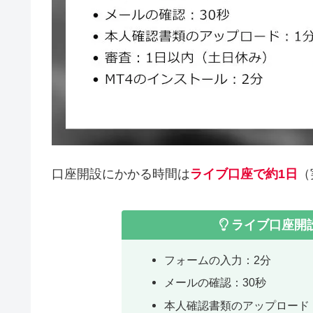
口座開設にかかる時間は
ライブ口座で約1日
（
ライブ口座開設
フォームの入力：2分
メールの確認：30秒
本人確認書類のアップロード