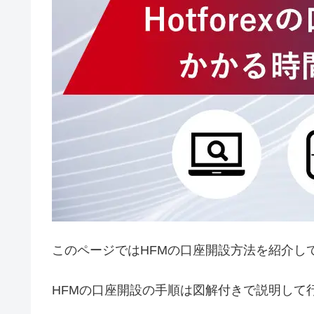
このページではHFMの口座開設方法を紹介し
HFMの口座開設の手順は図解付きで説明して