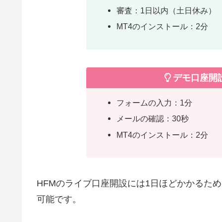
審査：1日以内（土日休み）
MT4のインストール：2分
デモ口座開設
フォームの入力：1分
メールの確認：30秒
MT4のインストール：2分
HFMのライブ口座開設には1日ほどかかるた
可能です。