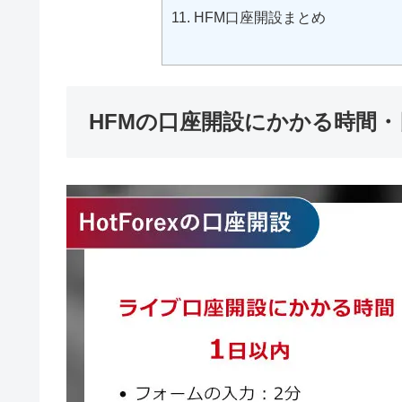
HFM口座開設まとめ
HFMの口座開設にかかる時間・