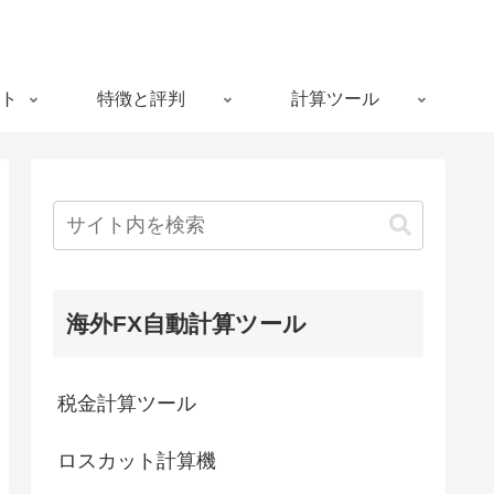
ト
特徴と評判
計算ツール
海外FX自動計算ツール
税金計算ツール
ロスカット計算機