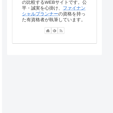
の比較するWEBサイトです。公
平・誠実を心掛け、
ファイナン
シャルプランナー
の資格を持っ
た有資格者が執筆しています。