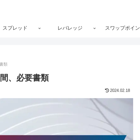
スプレッド
レバレッジ
スワップポイン
書類
時間、必要書類
2024.02.18