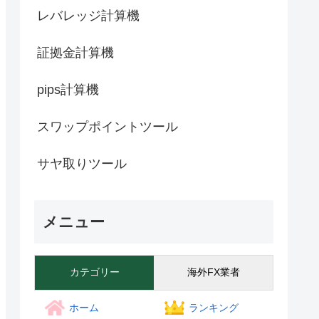
レバレッジ計算機
証拠金計算機
pips計算機
スワップポイントツール
サヤ取りツール
メニュー
カテゴリー
海外FX業者
ホーム
ランキング