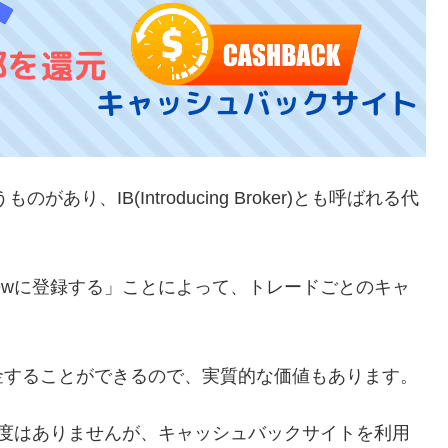
り、IB(Introducing Broker)とも呼ばれる代
viewに登録する」ことによって、トレードごとのキャ
金することができるので、実質的な価値もあります。
ック制度はありませんが、キャッシュバックサイトを利用