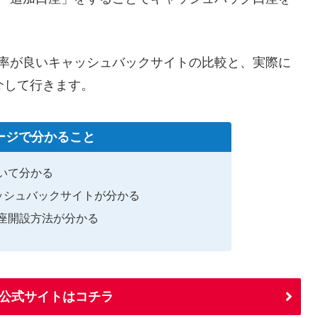
バック率が良いキャッシュバックサイトの比較と、実際に
紹介して行きます。
ージで分かること
いて分かる
キャッシュバックサイトが分かる
座開設方法が分かる
ewの公式サイトはコチラ