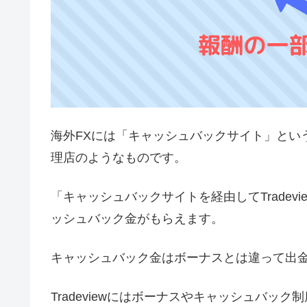
海外FXには「キャッシュバックサイト」というものがあ
理店のようなものです。
「キャッシュバックサイトを経由してTrade
ッシュバック金がもらえます。
キャッシュバック金はボーナスとは違って出
Tradeviewにはボーナスやキャッシュバ