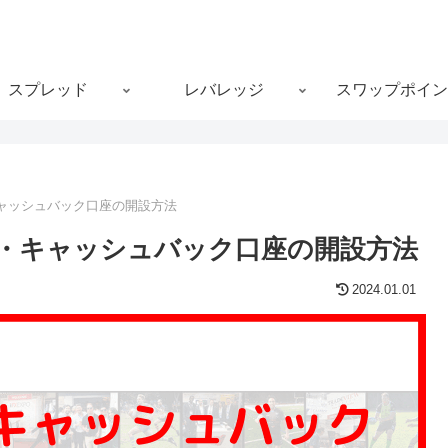
スプレッド
レバレッジ
スワップポイン
・キャッシュバック口座の開設方法
ック・キャッシュバック口座の開設方法
2024.01.01