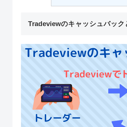
Tradeviewのキャッシュバッ