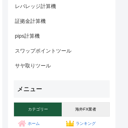
レバレッジ計算機
証拠金計算機
pips計算機
スワップポイントツール
サヤ取りツール
メニュー
カテゴリー
海外FX業者
ホーム
ランキング