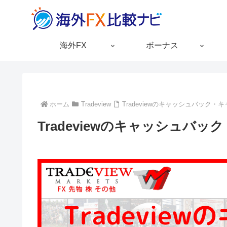
海外FX
ボーナス
ホーム
Tradeview
Tradeviewのキャッシュバック
Tradeviewのキャッシュバ