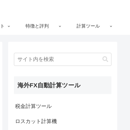
ト
特徴と評判
計算ツール
海外FX自動計算ツール
税金計算ツール
ロスカット計算機