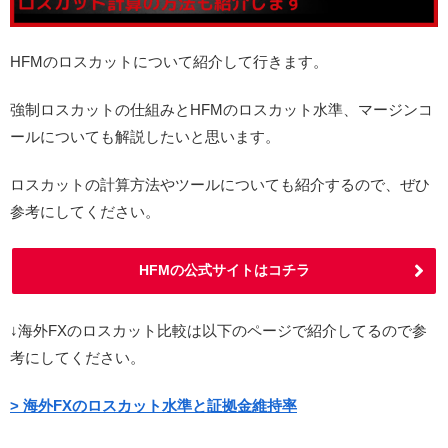
HFMのロスカットについて紹介して行きます。
強制ロスカットの仕組みとHFMのロスカット水準、マージンコ
ールについても解説したいと思います。
ロスカットの計算方法やツールについても紹介するので、ぜひ
参考にしてください。
HFMの公式サイトはコチラ
↓海外FXのロスカット比較は以下のページで紹介してるので参
考にしてください。
> 海外FXのロスカット水準と証拠金維持率