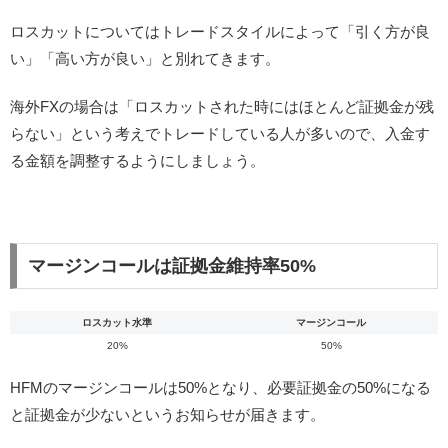
ロスカットについてはトレードスタイルによって「引く方が良
い」「高い方が良い」と別れてきます。
海外FXの場合は「ロスカットされた時にはほとんど証拠金が残
らない」という考えでトレードしている人が多いので、入金す
る金額を調整するようにしましょう。
マージンコールは証拠金維持率50%
ロスカット水準
マージンコール
20%
50%
HFMのマージンコールは50%となり、必要証拠金の50%になる
と証拠金が少ないというお知らせが届きます。