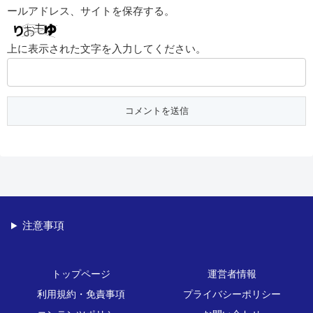
ールアドレス、サイトを保存する。
上に表示された文字を入力してください。
注意事項
トップページ
運営者情報
利用規約・免責事項
プライバシーポリシー