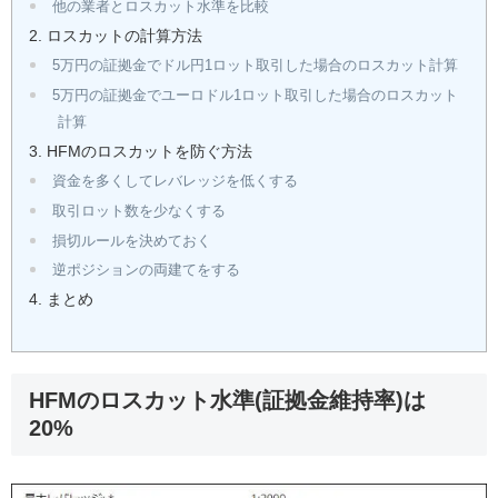
他の業者とロスカット水準を比較
ロスカットの計算方法
5万円の証拠金でドル円1ロット取引した場合のロスカット計算
5万円の証拠金でユーロドル1ロット取引した場合のロスカット
計算
HFMのロスカットを防ぐ方法
資金を多くしてレバレッジを低くする
取引ロット数を少なくする
損切ルールを決めておく
逆ポジションの両建てをする
まとめ
HFMのロスカット水準(証拠金維持率)は
20%