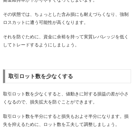
その状態では、ちょっとした含み損にも耐えづらくなり、強制
ロスカットに遭う可能性が高くなります。
それを防ぐために、資金に余裕を持って実質レバレッジを低く
してトレードするようにしましょう。
取引ロット数を少なくする
取引ロット数を少なくすると、値動きに対する損益の差が小さ
くなるので、損失拡大を防ぐことができます。
取引ロット数を半分にすると損失もおよそ半分になります。損
失を抑えるために、ロット数を工夫して調整しましょう。