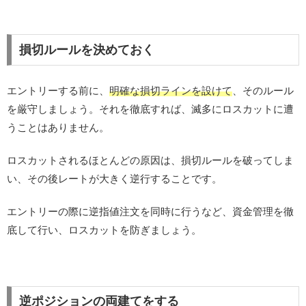
損切ルールを決めておく
エントリーする前に、
明確な損切ラインを設けて
、そのルール
を厳守しましょう。それを徹底すれば、滅多にロスカットに遭
うことはありません。
ロスカットされるほとんどの原因は、損切ルールを破ってしま
い、その後レートが大きく逆行することです。
エントリーの際に逆指値注文を同時に行うなど、資金管理を徹
底して行い、ロスカットを防ぎましょう。
逆ポジションの両建てをする