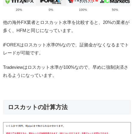
20%
0%
100%
50%
他の海外FX業者とロスカット水準を比較すると、20%の業者が
多く、HFMと同じになっています。
iFOREXはロスカット水準0%なので、証拠金がなくなるまでト
レードが可能です。
Tradeviewはロスカット水準が100%なので、早めに強制決済さ
れるようになっています。
ロスカットの計算方法