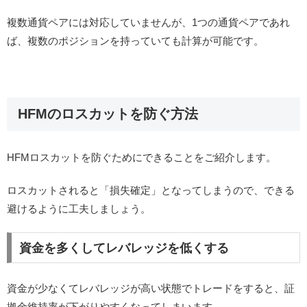
複数通貨ペアには対応していませんが、1つの通貨ペアであれ
ば、複数のポジションを持っていても計算が可能です。
HFMのロスカットを防ぐ方法
HFMロスカットを防ぐためにできることをご紹介します。
ロスカットされると「損失確定」となってしまうので、できる
避けるように工夫しましょう。
資金を多くしてレバレッジを低くする
資金が少なくてレバレッジが高い状態でトレードをすると、証
拠金維持率が下がりやすくなってしまいます。