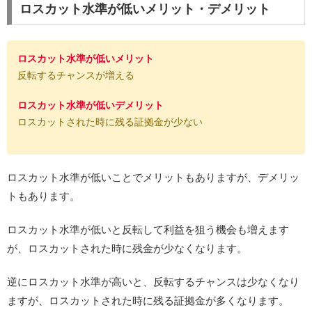
ロスカット水準が低いメリット・デメリット
ロスカット水準が低いメリット
反転するチャンスが増える
ロスカット水準が低いデメリット
ロスカットされた時に残る証拠金が少ない
ロスカット水準が低いことでメリットもありますが、デメリッ
トもあります。
ロスカット水準が低いと反転して利益を狙う機会も増えます
が、ロスカットされた時に残金が少なくなります。
逆にロスカット水準が高いと、反転するチャンスは少なくなり
ますが、ロスカットされた時に残る証拠金が多くなります。