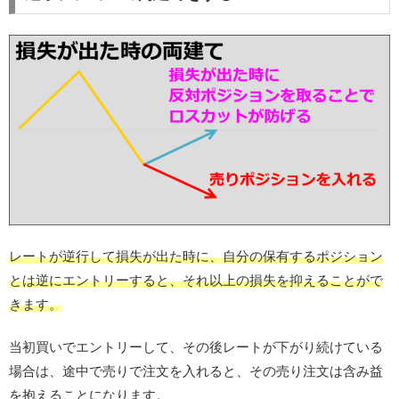
レートが逆行して損失が出た時に、自分の保有するポジション
とは逆にエントリーすると、それ以上の損失を抑えることがで
きます。
当初買いでエントリーして、その後レートが下がり続けている
場合は、途中で売りで注文を入れると、その売り注文は含み益
を抱えることになります。