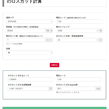
のロスカット計算