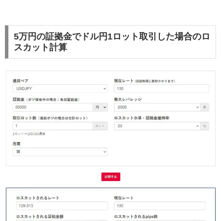
5万円の証拠金でドル円1ロット取引した場合のロ
スカット計算