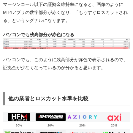
マージンコール以下の証拠金維持率になると、画像のように
MT4アプリの数字部分が赤くなり、「もうすぐロスカットされ
る」というシグナルになります。
パソコンでも残高部分が赤色になる
パソコンでも、このように残高部分が赤色で表示されるので、
証拠金が少なくなっているのが分かると思います。
他の業者とロスカット水準を比較
20%
20%
20%
20%