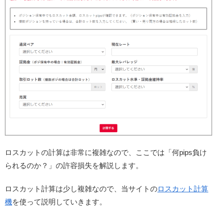
ロスカットの計算は非常に複雑なので、ここでは「何pips負け
られるのか？」の許容損失を解説します。
ロスカット計算は少し複雑なので、当サイトの
ロスカット計算
機
を使って説明していきます。