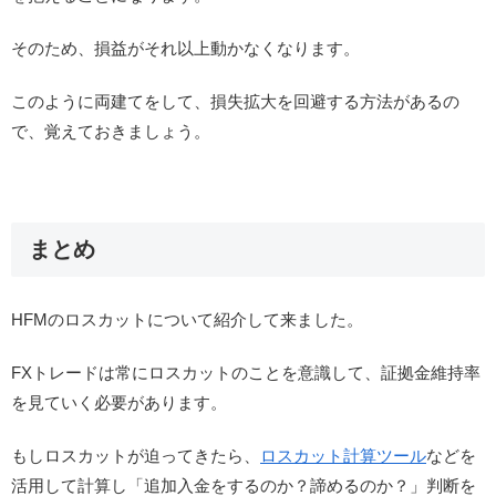
そのため、損益がそれ以上動かなくなります。
このように両建てをして、損失拡大を回避する方法があるの
で、覚えておきましょう。
まとめ
HFMのロスカットについて紹介して来ました。
FXトレードは常にロスカットのことを意識して、証拠金維持率
を見ていく必要があります。
もしロスカットが迫ってきたら、
ロスカット計算ツール
などを
活用して計算し「追加入金をするのか？諦めるのか？」判断を