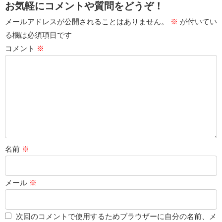
お気軽にコメントや質問をどうぞ！
メールアドレスが公開されることはありません。
※
が付いてい
る欄は必須項目です
コメント
※
名前
※
メール
※
次回のコメントで使用するためブラウザーに自分の名前、メ