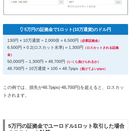
5万円の証拠金で1ロット(10万通貨)のドル円
130円 × 10万通貨 ÷ 2,000倍 = 6,500円
（必要証拠金）
6,500円 × 0.2(ロスカット水準) = 1,300円
（ロスカットされる証拠
金）
50,000円 – 1,300円 = 48,700円
（いくら負けられるか）
48,700円 ÷ 10万通貨 × 100 = 48.7pips
（負けてよいpips）
この例では、損失が48.7pips(-48,700円)を超えると、ロスカッ
トされます。
5万円の証拠金でユーロドル1ロット取引した場合