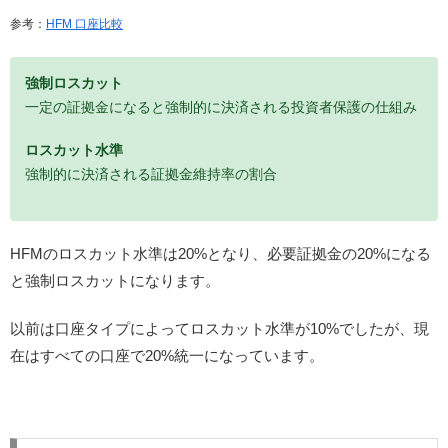
参考：
HFM 口座比較
強制ロスカット
一定の証拠金になると強制的に決済される投資者保護の仕組み
ロスカット水準
強制的に決済される証拠金維持率の割合
HFMのロスカット水準は20%となり、必要証拠金の20%になる
と強制ロスカットになります。
以前は口座タイプによってロスカット水準が10%でしたが、現
在はすべての口座で20%統一になっています。